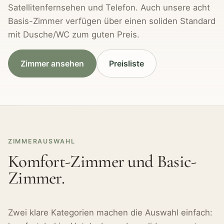
Satellitenfernsehen und Telefon. Auch unsere acht
Basis-Zimmer verfügen über einen soliden Standard
mit Dusche/WC zum guten Preis.
Zimmer ansehen
Preisliste
ZIMMERAUSWAHL
Komfort-Zimmer und Basic-
Zimmer.
Zwei klare Kategorien machen die Auswahl einfach: