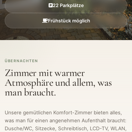
22 Parkplätze
Frühstück möglich
ÜBERNACHTEN
Zimmer mit warmer
Atmosphäre und allem, was
man braucht.
Unsere gemütlichen Komfort-Zimmer bieten alles,
was man für einen angenehmen Aufenthalt braucht:
Dusche/WC, Sitzecke, Schreibtisch, LCD-TV, WLAN,