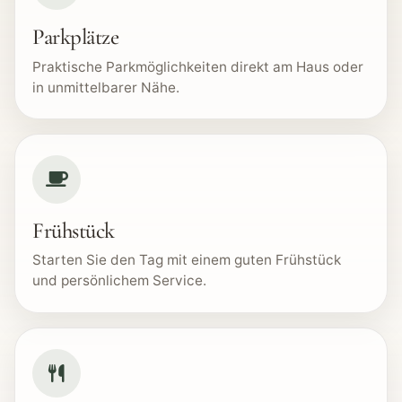
Parkplätze
Praktische Parkmöglichkeiten direkt am Haus oder
in unmittelbarer Nähe.
Frühstück
Starten Sie den Tag mit einem guten Frühstück
und persönlichem Service.