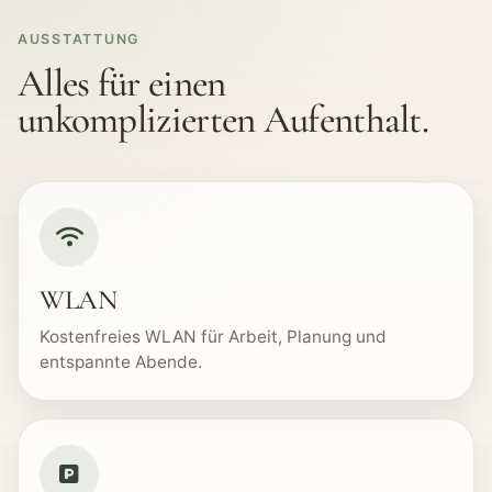
AUSSTATTUNG
Alles für einen
unkomplizierten Aufenthalt.
WLAN
Kostenfreies WLAN für Arbeit, Planung und
entspannte Abende.