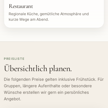
Restaurant
Regionale Küche, gemütliche Atmosphäre und
kurze Wege am Abend.
PREISLISTE
Übersichtlich planen.
Die folgenden Preise gelten inklusive Frühstück. Für
Gruppen, längere Aufenthalte oder besondere
Wünsche erstellen wir gern ein persönliches
Angebot.