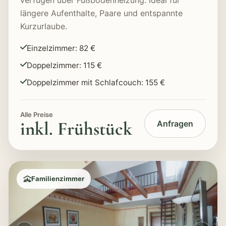
längere Aufenthalte, Paare und entspannte
Kurzurlaube.
Einzelzimmer: 82 €
Doppelzimmer: 115 €
Doppelzimmer mit Schlafcouch: 155 €
Alle Preise
inkl. Frühstück
Anfragen
Familienzimmer