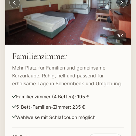
1
/
2
Familienzimmer
Mehr Platz für Familien und gemeinsame
Kurzurlaube. Ruhig, hell und passend für
erholsame Tage in Schermbeck und Umgebung.
Familienzimmer (4 Betten): 195 €
5-Bett-Familien-Zimmer: 235 €
Wahlweise mit Schlafcouch möglich