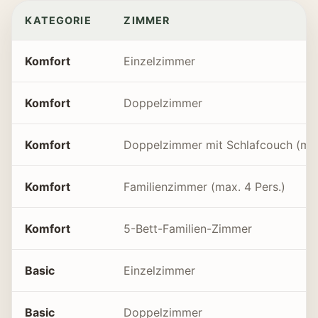
KATEGORIE
ZIMMER
Komfort
Einzelzimmer
Komfort
Doppelzimmer
Komfort
Doppelzimmer mit Schlafcouch (max
Komfort
Familienzimmer (max. 4 Pers.)
Komfort
5-Bett-Familien-Zimmer
Basic
Einzelzimmer
Basic
Doppelzimmer