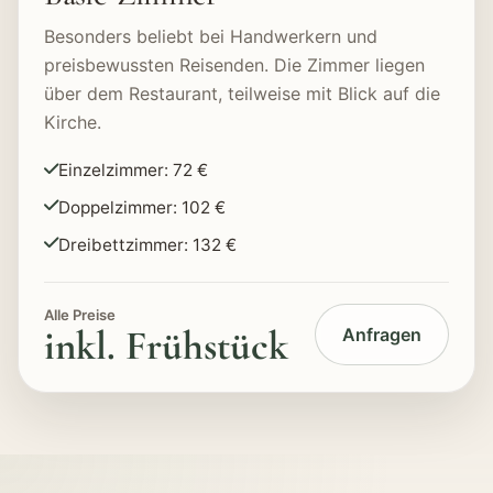
Besonders beliebt bei Handwerkern und
preisbewussten Reisenden. Die Zimmer liegen
über dem Restaurant, teilweise mit Blick auf die
Kirche.
Einzelzimmer: 72 €
Doppelzimmer: 102 €
Dreibettzimmer: 132 €
Alle Preise
inkl. Frühstück
Anfragen