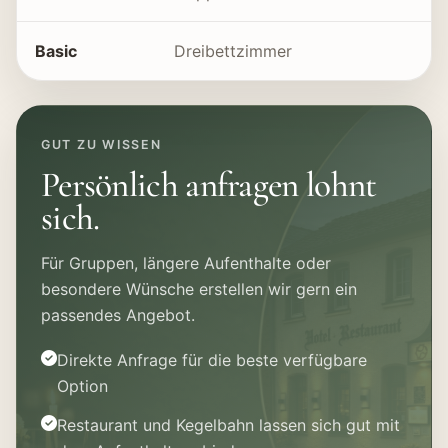
Basic
Dreibettzimmer
GUT ZU WISSEN
Persönlich anfragen lohnt
sich.
Für Gruppen, längere Aufenthalte oder
besondere Wünsche erstellen wir gern ein
passendes Angebot.
Direkte Anfrage für die beste verfügbare
Option
Restaurant und Kegelbahn lassen sich gut mit