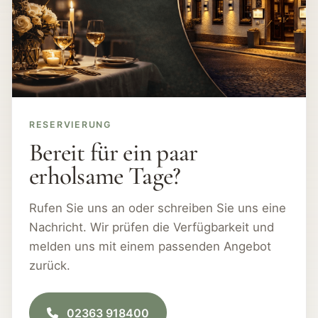
RESERVIERUNG
Bereit für ein paar
erholsame Tage?
Rufen Sie uns an oder schreiben Sie uns eine
Nachricht. Wir prüfen die Verfügbarkeit und
melden uns mit einem passenden Angebot
zurück.
02363 918400