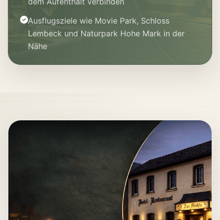
dem Aufenthalt verbinden
Ausflugsziele wie Movie Park, Schloss
Lembeck und Naturpark Hohe Mark in der
Nähe