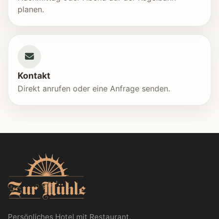
planen.
Kontakt
Direkt anrufen oder eine Anfrage senden.
Persönliches Hotel mit Restaurant,