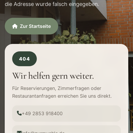
die Adresse wurde falsch eingegeben.
Zur Startseite
404
Wir helfen gern weiter.
Für Reservierungen, Zimmerfragen oder
Restaurantanfragen erreichen Sie uns direkt.
+49 2853 918400