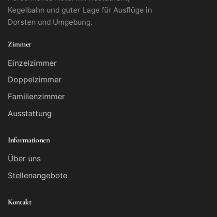
Kegelbahn und guter Lage für Ausflüge in
Dorsten und Umgebung.
Zimmer
Einzelzimmer
Doppelzimmer
Familienzimmer
Ausstattung
Informationen
Über uns
Stellenangebote
Kontakt