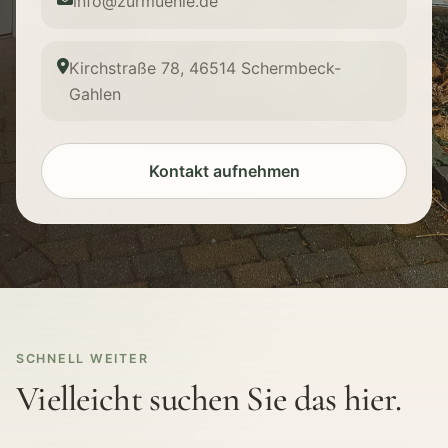
info@zurmuehle.de
Kirchstraße 78, 46514 Schermbeck-
Gahlen
Kontakt aufnehmen
SCHNELL WEITER
Vielleicht suchen Sie das hier.