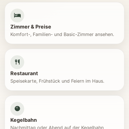
Zimmer & Preise
Komfort-, Familien- und Basic-Zimmer ansehen.
Restaurant
Speisekarte, Frühstück und Feiern im Haus.
Kegelbahn
Nachmittag oder Abend auf der Kegelbahn