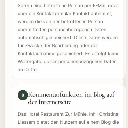
Sofern eine betroffene Person per E-Mail oder
über ein Kontaktformular Kontakt aufnimmt,
werden die von der betroffenen Person
übermittelten personenbezogenen Daten
automatisch gespeichert. Diese Daten werden
für Zwecke der Bearbeitung oder der
Kontaktaufnahme gespeichert. Es erfolgt keine
Weitergabe dieser personenbezogenen Daten
an Dritte.
Kommentarfunktion im Blog auf
8
der Internetseite
Das Hotel Restaurant Zur Mühle, Inh.: Christina
Liessem bietet den Nutzern auf einem Blog die