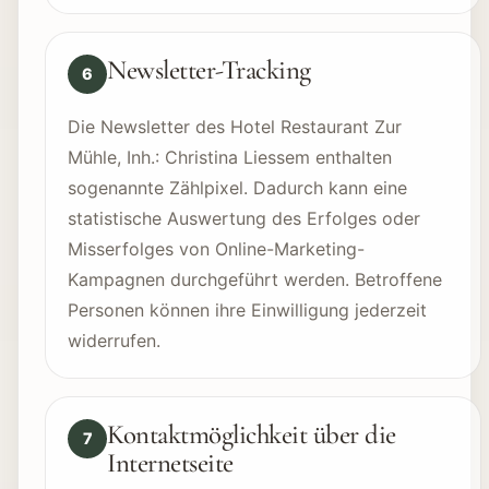
Newsletter-Tracking
6
Die Newsletter des Hotel Restaurant Zur
Mühle, Inh.: Christina Liessem enthalten
sogenannte Zählpixel. Dadurch kann eine
statistische Auswertung des Erfolges oder
Misserfolges von Online-Marketing-
Kampagnen durchgeführt werden. Betroffene
Personen können ihre Einwilligung jederzeit
widerrufen.
Kontaktmöglichkeit über die
7
Internetseite