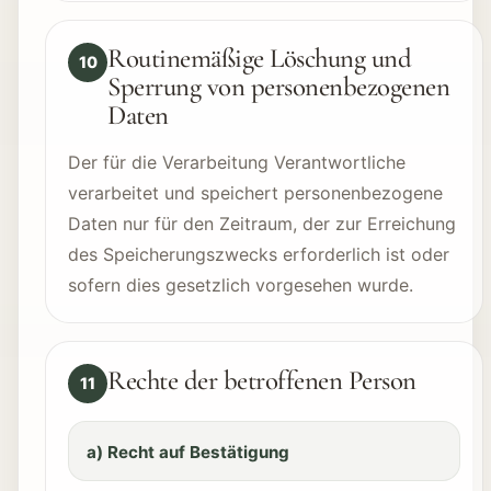
Routinemäßige Löschung und
10
Sperrung von personenbezogenen
Daten
Der für die Verarbeitung Verantwortliche
verarbeitet und speichert personenbezogene
Daten nur für den Zeitraum, der zur Erreichung
des Speicherungszwecks erforderlich ist oder
sofern dies gesetzlich vorgesehen wurde.
Rechte der betroffenen Person
11
a) Recht auf Bestätigung