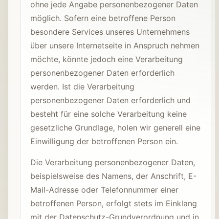
ohne jede Angabe personenbezogener Daten
möglich. Sofern eine betroffene Person
besondere Services unseres Unternehmens
über unsere Internetseite in Anspruch nehmen
möchte, könnte jedoch eine Verarbeitung
personenbezogener Daten erforderlich
werden. Ist die Verarbeitung
personenbezogener Daten erforderlich und
besteht für eine solche Verarbeitung keine
gesetzliche Grundlage, holen wir generell eine
Einwilligung der betroffenen Person ein.
Die Verarbeitung personenbezogener Daten,
beispielsweise des Namens, der Anschrift, E-
Mail-Adresse oder Telefonnummer einer
betroffenen Person, erfolgt stets im Einklang
mit der Datenschutz-Grundverordnung und in