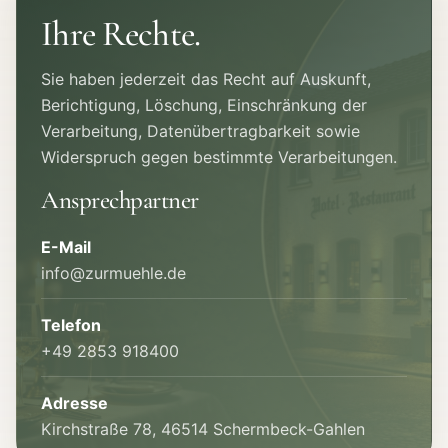
Ihre Rechte.
Sie haben jederzeit das Recht auf Auskunft,
Berichtigung, Löschung, Einschränkung der
Verarbeitung, Datenübertragbarkeit sowie
Widerspruch gegen bestimmte Verarbeitungen.
Ansprechpartner
E-Mail
info@zurmuehle.de
Telefon
+49 2853 918400
Adresse
Kirchstraße 78, 46514 Schermbeck-Gahlen