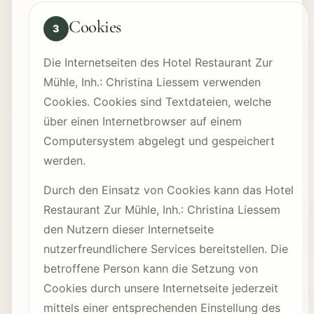
Cookies
3
Die Internetseiten des Hotel Restaurant Zur
Mühle, Inh.: Christina Liessem verwenden
Cookies. Cookies sind Textdateien, welche
über einen Internetbrowser auf einem
Computersystem abgelegt und gespeichert
werden.
Durch den Einsatz von Cookies kann das Hotel
Restaurant Zur Mühle, Inh.: Christina Liessem
den Nutzern dieser Internetseite
nutzerfreundlichere Services bereitstellen. Die
betroffene Person kann die Setzung von
Cookies durch unsere Internetseite jederzeit
mittels einer entsprechenden Einstellung des