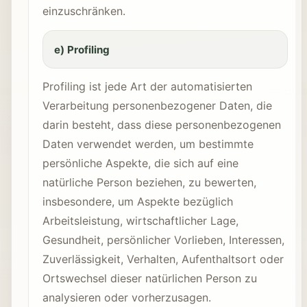
einzuschränken.
e) Profiling
Profiling ist jede Art der automatisierten
Verarbeitung personenbezogener Daten, die
darin besteht, dass diese personenbezogenen
Daten verwendet werden, um bestimmte
persönliche Aspekte, die sich auf eine
natürliche Person beziehen, zu bewerten,
insbesondere, um Aspekte bezüglich
Arbeitsleistung, wirtschaftlicher Lage,
Gesundheit, persönlicher Vorlieben, Interessen,
Zuverlässigkeit, Verhalten, Aufenthaltsort oder
Ortswechsel dieser natürlichen Person zu
analysieren oder vorherzusagen.