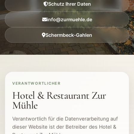
Schutz Ihrer Daten
info@zurmuehle.de
Schermbeck-Gahlen
VERANTWORTLICHER
Hotel & Restaurant Zur
Mühle
Verantwortlich für die Datenverarbeitung auf
dieser Website ist der Betreiber des Hotel &