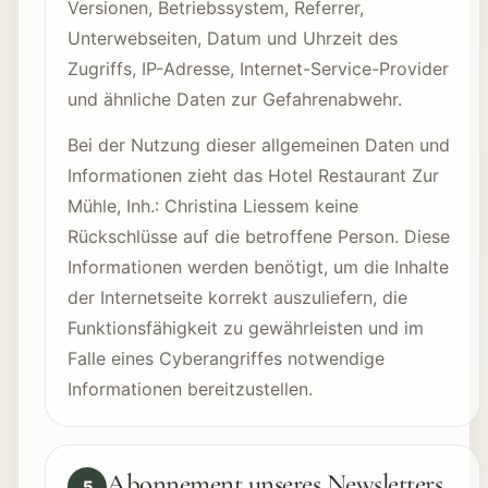
Versionen, Betriebssystem, Referrer,
Unterwebseiten, Datum und Uhrzeit des
Zugriffs, IP-Adresse, Internet-Service-Provider
und ähnliche Daten zur Gefahrenabwehr.
Bei der Nutzung dieser allgemeinen Daten und
Informationen zieht das Hotel Restaurant Zur
Mühle, Inh.: Christina Liessem keine
Rückschlüsse auf die betroffene Person. Diese
Informationen werden benötigt, um die Inhalte
der Internetseite korrekt auszuliefern, die
Funktionsfähigkeit zu gewährleisten und im
Falle eines Cyberangriffes notwendige
Informationen bereitzustellen.
Abonnement unseres Newsletters
5