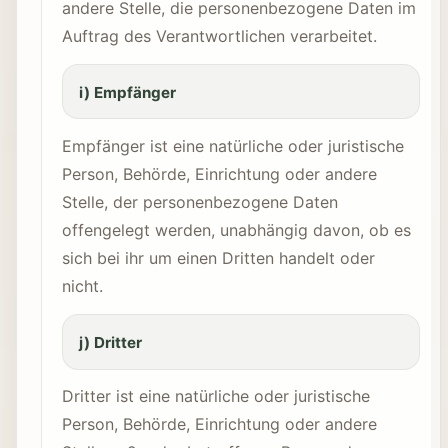
andere Stelle, die personenbezogene Daten im
Auftrag des Verantwortlichen verarbeitet.
i) Empfänger
Empfänger ist eine natürliche oder juristische
Person, Behörde, Einrichtung oder andere
Stelle, der personenbezogene Daten
offengelegt werden, unabhängig davon, ob es
sich bei ihr um einen Dritten handelt oder
nicht.
j) Dritter
Dritter ist eine natürliche oder juristische
Person, Behörde, Einrichtung oder andere