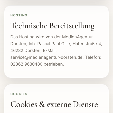
HOSTING
Technische Bereitstellung
Das Hosting wird von der MedienAgentur
Dorsten, Inh. Pascal Paul Gille, Hafenstraße 4,
46282 Dorsten, E-Mail:
service@medienagentur-dorsten.de, Telefon:
02362 9680480 betrieben.
COOKIES
Cookies & externe Dienste