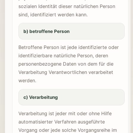
sozialen Identität dieser natürlichen Person
sind, identifiziert werden kann.
b) betroffene Person
Betroffene Person ist jede identifizierte oder
identifizierbare natürliche Person, deren
personenbezogene Daten von dem für die
Verarbeitung Verantwortlichen verarbeitet
werden.
c) Verarbeitung
Verarbeitung ist jeder mit oder ohne Hilfe
automatisierter Verfahren ausgeführte
Vorgang oder jede solche Vorgangsreihe im