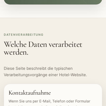
DATENVERARBEITUNG
Welche Daten verarbeitet
werden.
Diese Seite beschreibt die typischen
Verarbeitungsvorgänge einer Hotel-Website.
Kontaktaufnahme
Wenn Sie uns per E-Mail, Telefon oder Formular