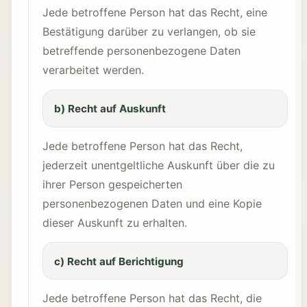
Jede betroffene Person hat das Recht, eine
Bestätigung darüber zu verlangen, ob sie
betreffende personenbezogene Daten
verarbeitet werden.
b) Recht auf Auskunft
Jede betroffene Person hat das Recht,
jederzeit unentgeltliche Auskunft über die zu
ihrer Person gespeicherten
personenbezogenen Daten und eine Kopie
dieser Auskunft zu erhalten.
c) Recht auf Berichtigung
Jede betroffene Person hat das Recht, die