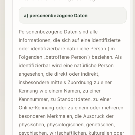
a) personenbezogene Daten
Personenbezogene Daten sind alle
Informationen, die sich auf eine identifizierte
oder identifizierbare natürliche Person (im
Folgenden „betroffene Person“) beziehen. Als
identifizierbar wird eine natürliche Person
angesehen, die direkt oder indirekt,
insbesondere mittels Zuordnung zu einer
Kennung wie einem Namen, zu einer
Kennnummer, zu Standortdaten, zu einer
Online-Kennung oder zu einem oder mehreren
besonderen Merkmalen, die Ausdruck der
physischen, physiologischen, genetischen,
psychischen, wirtschaftlichen, kulturellen oder