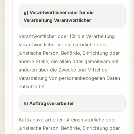
g) Verantwortlicher oder für die
Verarbeitung Verantwortlicher
Verantwortlicher oder für die Verarbeitung
Verantwortlicher ist die natürliche oder
juristische Person, Behörde, Einrichtung oder
andere Stelle, die allein oder gemeinsam mit
anderen über die Zwecke und Mittel der
Verarbeitung von personenbezogenen Daten
entscheidet.
h) Auftragsverarbeiter
Auftragsverarbeiter ist eine natürliche oder
juristische Person, Behörde, Einrichtung oder