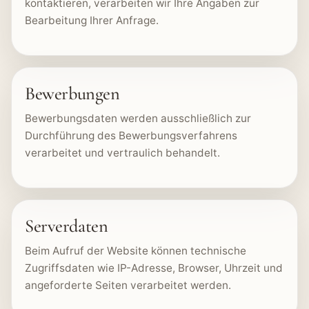
kontaktieren, verarbeiten wir Ihre Angaben zur
Bearbeitung Ihrer Anfrage.
Bewerbungen
Bewerbungsdaten werden ausschließlich zur
Durchführung des Bewerbungsverfahrens
verarbeitet und vertraulich behandelt.
Serverdaten
Beim Aufruf der Website können technische
Zugriffsdaten wie IP-Adresse, Browser, Uhrzeit und
angeforderte Seiten verarbeitet werden.