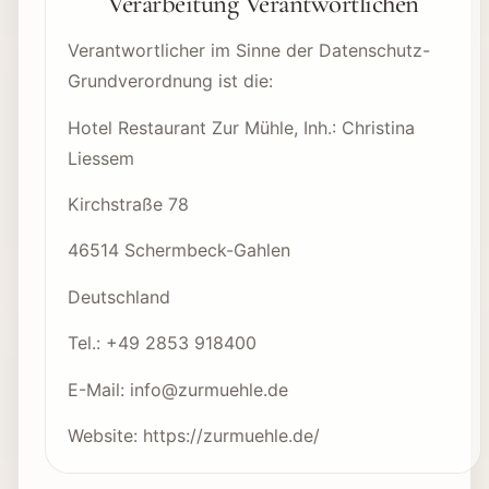
Verarbeitung Verantwortlichen
Verantwortlicher im Sinne der Datenschutz-
Grundverordnung ist die:
Hotel Restaurant Zur Mühle, Inh.: Christina
Liessem
Kirchstraße 78
46514 Schermbeck-Gahlen
Deutschland
Tel.: +49 2853 918400
E-Mail: info@zurmuehle.de
Website: https://zurmuehle.de/