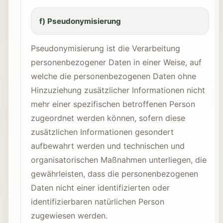
f) Pseudonymisierung
Pseudonymisierung ist die Verarbeitung
personenbezogener Daten in einer Weise, auf
welche die personenbezogenen Daten ohne
Hinzuziehung zusätzlicher Informationen nicht
mehr einer spezifischen betroffenen Person
zugeordnet werden können, sofern diese
zusätzlichen Informationen gesondert
aufbewahrt werden und technischen und
organisatorischen Maßnahmen unterliegen, die
gewährleisten, dass die personenbezogenen
Daten nicht einer identifizierten oder
identifizierbaren natürlichen Person
zugewiesen werden.