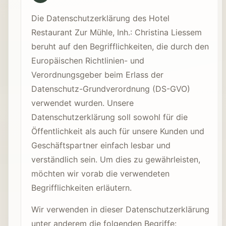
Die Datenschutzerklärung des Hotel
Restaurant Zur Mühle, Inh.: Christina Liessem
beruht auf den Begrifflichkeiten, die durch den
Europäischen Richtlinien- und
Verordnungsgeber beim Erlass der
Datenschutz-Grundverordnung (DS-GVO)
verwendet wurden. Unsere
Datenschutzerklärung soll sowohl für die
Öffentlichkeit als auch für unsere Kunden und
Geschäftspartner einfach lesbar und
verständlich sein. Um dies zu gewährleisten,
möchten wir vorab die verwendeten
Begrifflichkeiten erläutern.
Wir verwenden in dieser Datenschutzerklärung
unter anderem die folgenden Begriffe: