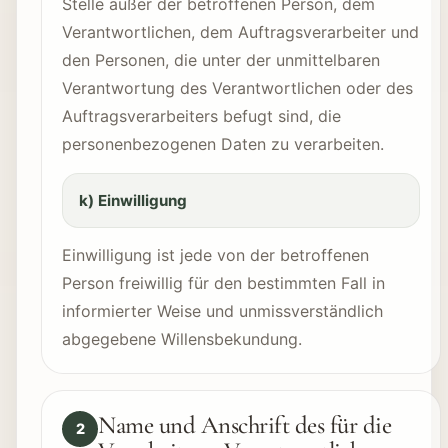
Stelle außer der betroffenen Person, dem
Verantwortlichen, dem Auftragsverarbeiter und
den Personen, die unter der unmittelbaren
Verantwortung des Verantwortlichen oder des
Auftragsverarbeiters befugt sind, die
personenbezogenen Daten zu verarbeiten.
k) Einwilligung
Einwilligung ist jede von der betroffenen
Person freiwillig für den bestimmten Fall in
informierter Weise und unmissverständlich
abgegebene Willensbekundung.
Name und Anschrift des für die
2