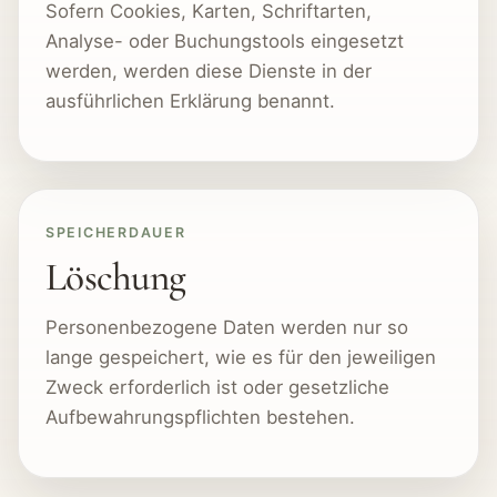
Sofern Cookies, Karten, Schriftarten,
Analyse- oder Buchungstools eingesetzt
werden, werden diese Dienste in der
ausführlichen Erklärung benannt.
SPEICHERDAUER
Löschung
Personenbezogene Daten werden nur so
lange gespeichert, wie es für den jeweiligen
Zweck erforderlich ist oder gesetzliche
Aufbewahrungspflichten bestehen.