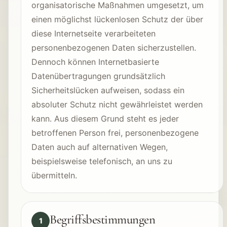
organisatorische Maßnahmen umgesetzt, um
einen möglichst lückenlosen Schutz der über
diese Internetseite verarbeiteten
personenbezogenen Daten sicherzustellen.
Dennoch können Internetbasierte
Datenübertragungen grundsätzlich
Sicherheitslücken aufweisen, sodass ein
absoluter Schutz nicht gewährleistet werden
kann. Aus diesem Grund steht es jeder
betroffenen Person frei, personenbezogene
Daten auch auf alternativen Wegen,
beispielsweise telefonisch, an uns zu
übermitteln.
Begriffsbestimmungen
1