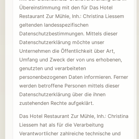
Übereinstimmung mit den für Das Hotel
Restaurant Zur Mühle, Inh.: Christina Liessem
geltenden landesspezifischen
Datenschutzbestimmungen. Mittels dieser
Datenschutzerklärung möchte unser
Unternehmen die Öffentlichkeit über Art,
Umfang und Zweck der von uns erhobenen,
genutzten und verarbeiteten
personenbezogenen Daten informieren. Ferner
werden betroffene Personen mittels dieser
Datenschutzerklärung über die ihnen
zustehenden Rechte aufgeklärt.
Das Hotel Restaurant Zur Mühle, Inh.: Christina
Liessem hat als für die Verarbeitung
Verantwortlicher zahlreiche technische und