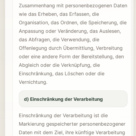
Zusammenhang mit personenbezogenen Daten
wie das Erheben, das Erfassen, die
Organisation, das Ordnen, die Speicherung, die
Anpassung oder Veränderung, das Auslesen,
das Abfragen, die Verwendung, die
Offenlegung durch Übermittlung, Verbreitung
oder eine andere Form der Bereitstellung, den
Abgleich oder die Verknüpfung, die
Einschränkung, das Löschen oder die
Vernichtung.
d) Einschränkung der Verarbeitung
Einschränkung der Verarbeitung ist die
Markierung gespeicherter personenbezogener
Daten mit dem Ziel, ihre künftige Verarbeitung