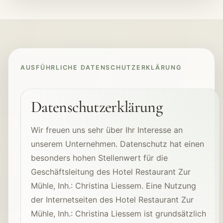
AUSFÜHRLICHE DATENSCHUTZERKLÄRUNG
Datenschutzerklärung
Wir freuen uns sehr über Ihr Interesse an
unserem Unternehmen. Datenschutz hat einen
besonders hohen Stellenwert für die
Geschäftsleitung des Hotel Restaurant Zur
Mühle, Inh.: Christina Liessem. Eine Nutzung
der Internetseiten des Hotel Restaurant Zur
Mühle, Inh.: Christina Liessem ist grundsätzlich