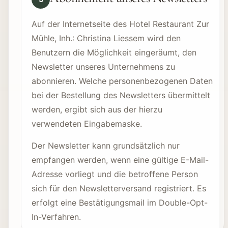
Auf der Internetseite des Hotel Restaurant Zur
Mühle, Inh.: Christina Liessem wird den
Benutzern die Möglichkeit eingeräumt, den
Newsletter unseres Unternehmens zu
abonnieren. Welche personenbezogenen Daten
bei der Bestellung des Newsletters übermittelt
werden, ergibt sich aus der hierzu
verwendeten Eingabemaske.
Der Newsletter kann grundsätzlich nur
empfangen werden, wenn eine gültige E-Mail-
Adresse vorliegt und die betroffene Person
sich für den Newsletterversand registriert. Es
erfolgt eine Bestätigungsmail im Double-Opt-
In-Verfahren.