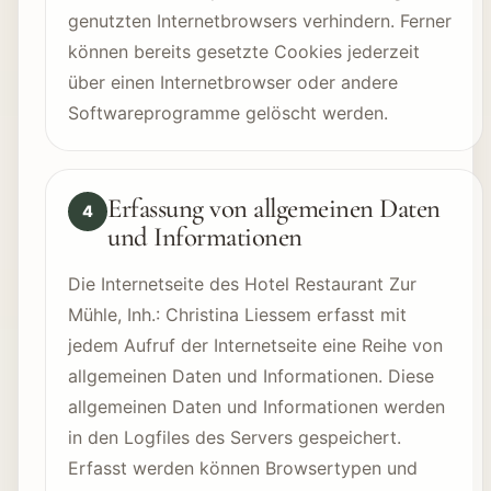
genutzten Internetbrowsers verhindern. Ferner
können bereits gesetzte Cookies jederzeit
über einen Internetbrowser oder andere
Softwareprogramme gelöscht werden.
Erfassung von allgemeinen Daten
4
und Informationen
Die Internetseite des Hotel Restaurant Zur
Mühle, Inh.: Christina Liessem erfasst mit
jedem Aufruf der Internetseite eine Reihe von
allgemeinen Daten und Informationen. Diese
allgemeinen Daten und Informationen werden
in den Logfiles des Servers gespeichert.
Erfasst werden können Browsertypen und