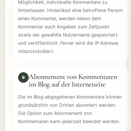
Möglichkeit, individuelle Kommentare zu
hinterlassen. Hinterlässt eine betroffene Person
einen Kommentar, werden neben dem
Kommentar auch Angaben zum Zeitpunkt
sowie der gewählte Nutzername gespeichert
und veröffentlicht. Ferner wird die IP-Adresse
mitprotokolliert.
Abonnement von Kommentaren
9
im Blog auf der Internetseite
Die im Blog abgegebenen Kommentare können
grundsätzlich von Dritten abonniert werden.
Die Option zum Abonnement von
Kommentaren kann jederzeit beendet werden.