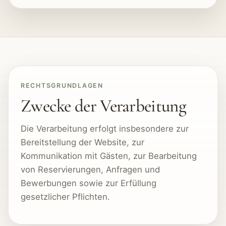
RECHTSGRUNDLAGEN
Zwecke der Verarbeitung
Die Verarbeitung erfolgt insbesondere zur
Bereitstellung der Website, zur
Kommunikation mit Gästen, zur Bearbeitung
von Reservierungen, Anfragen und
Bewerbungen sowie zur Erfüllung
gesetzlicher Pflichten.